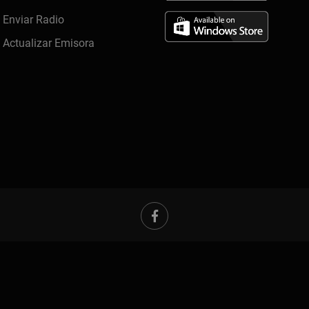
Enviar Radio
Actualizar Emisora