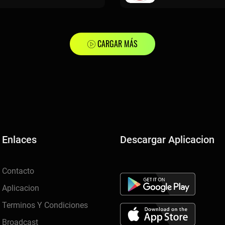
CARGAR MÁS
Enlaces
Descargar Aplicacion
Contacto
Aplicacion
Terminos Y Condiciones
Broadcast