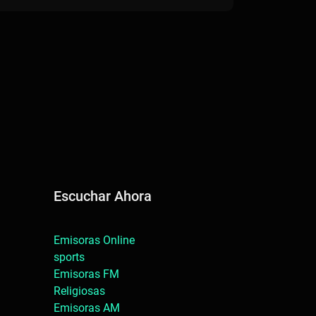
Escuchar Ahora
Emisoras Online
sports
Emisoras FM
Religiosas
Emisoras AM