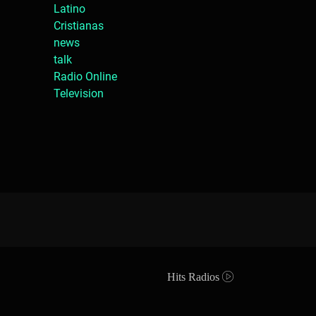
Latino
Cristianas
news
talk
Radio Online
Television
Hits Radios