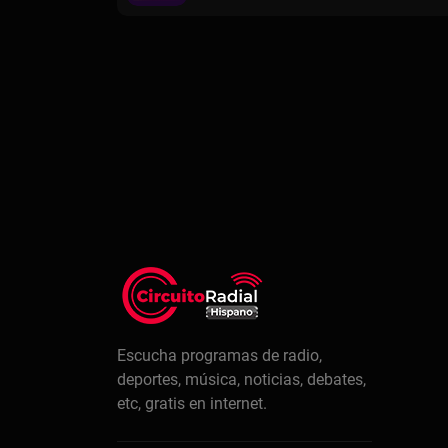
Escucha programas de radio,
deportes, música, noticias, debates,
etc, gratis en internet.